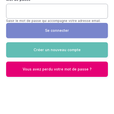
Saisir le mot de passe qui accompagne votre adresse email.
Créer un nouveau compte
Vous avez perdu votre mot de passe ?