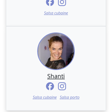
Salsa cubaine
Shanti
Salsa cubaine
Salsa porto