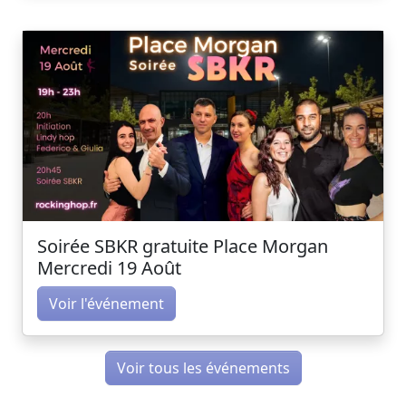
Soirée SBKR gratuite Place Morgan
Mercredi 19 Août
Voir l'événement
Voir tous les événements