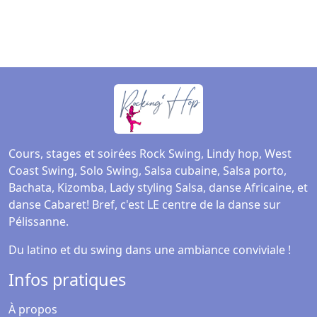
Cours, stages et soirées Rock Swing, Lindy hop, West
Coast Swing, Solo Swing, Salsa cubaine, Salsa porto,
Bachata, Kizomba, Lady styling Salsa, danse Africaine, et
danse Cabaret! Bref, c'est LE centre de la danse sur
Pélissanne.
Du latino et du swing dans une ambiance conviviale !
Infos pratiques
À propos