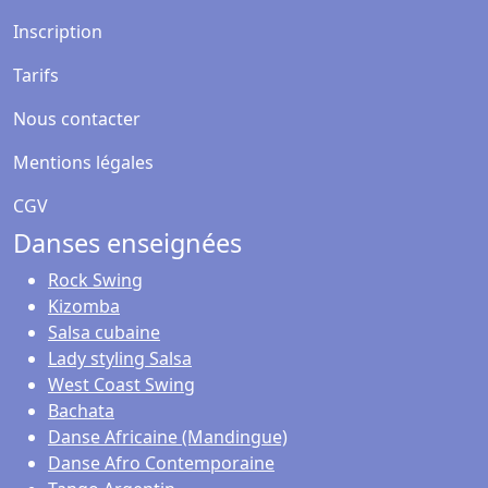
Inscription
Tarifs
Nous contacter
Mentions légales
CGV
Danses enseignées
Rock Swing
Kizomba
Salsa cubaine
Lady styling Salsa
West Coast Swing
Bachata
Danse Africaine (Mandingue)
Danse Afro Contemporaine