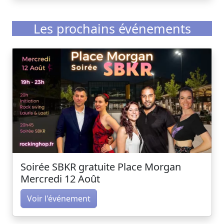
Les prochains événements
Soirée SBKR gratuite Place Morgan
Mercredi 12 Août
Voir l'événement