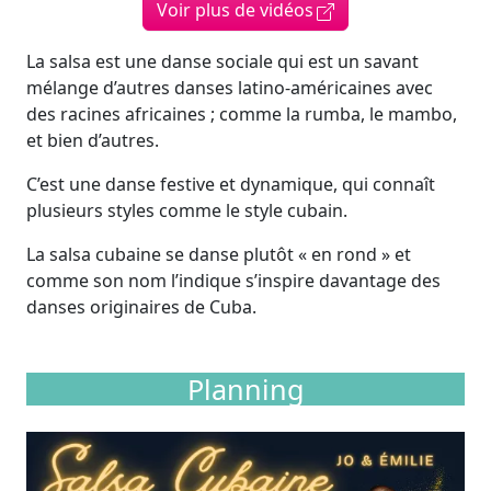
Voir plus de vidéos
La salsa est une danse sociale qui est un savant
mélange d’autres danses latino-américaines avec
des racines africaines ; comme la rumba, le mambo,
et bien d’autres.
C’est une danse festive et dynamique, qui connaît
plusieurs styles comme le style cubain.
La salsa cubaine se danse plutôt « en rond » et
comme son nom l’indique s’inspire davantage des
danses originaires de Cuba.
Planning