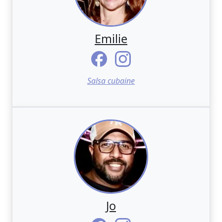
Emilie
Salsa cubaine
Jo