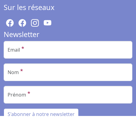
Sur les réseaux
Newsletter
Email
Nom
Prénom
S'abonner à notre newsletter
Copyright © 2026 Rocking'Hop Tous Droits Réservés