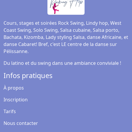
Cours, stages et soirées Rock Swing, Lindy hop, West
Coast Swing, Solo Swing, Salsa cubaine, Salsa porto,
Bachata, Kizomba, Lady styling Salsa, danse Africaine, et
danse Cabaret! Bref, c'est LE centre de la danse sur
Pélissanne.
Du latino et du swing dans une ambiance conviviale !
Infos pratiques
À propos
Inscription
Tarifs
Nous contacter