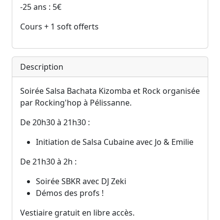
-25 ans : 5€
Cours + 1 soft offerts
Description
Soirée Salsa Bachata Kizomba et Rock organisée
par Rocking'hop à Pélissanne.
De 20h30 à 21h30 :
Initiation de Salsa Cubaine avec Jo & Emilie
De 21h30 à 2h :
Soirée SBKR avec DJ Zeki
Démos des profs !
Vestiaire gratuit en libre accès.