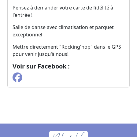
Pensez à demander votre carte de fidélité à
l'entrée !
Salle de danse avec climatisation et parquet
exceptionnel !
Mettre directement "Rocking'hop" dans le GPS
pour venir jusqu'à nous!
Voir sur Facebook :