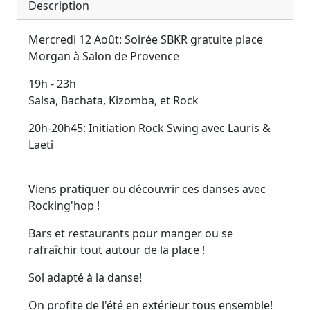
Description
Mercredi 12 Août: Soirée SBKR gratuite place
Morgan à Salon de Provence
19h - 23h
Salsa, Bachata, Kizomba, et Rock
20h-20h45: Initiation Rock Swing avec Lauris &
Laeti
Viens pratiquer ou découvrir ces danses avec
Rocking'hop !
Bars et restaurants pour manger ou se
rafraîchir tout autour de la place !
Sol adapté à la danse!
On profite de l'été en extérieur tous ensemble!