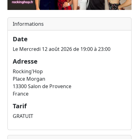
Informations
Date
Le Mercredi 12 août 2026 de 19:00 à 23:00
Adresse
Rocking'Hop
Place Morgan
13300
Salon de Provence
France
Tarif
GRATUIT