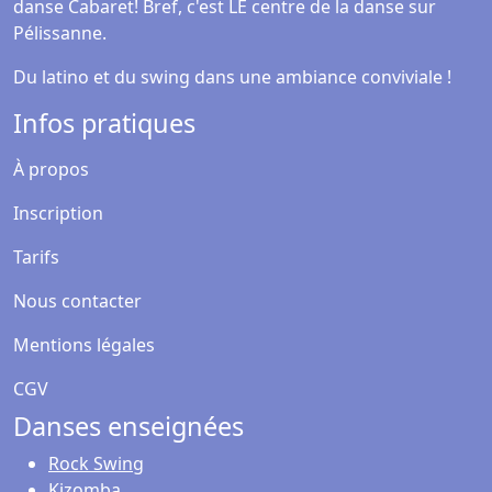
danse Cabaret! Bref, c'est LE centre de la danse sur
Pélissanne.
Du latino et du swing dans une ambiance conviviale !
Infos pratiques
À propos
Inscription
Tarifs
Nous contacter
Mentions légales
CGV
Danses enseignées
Rock Swing
Kizomba