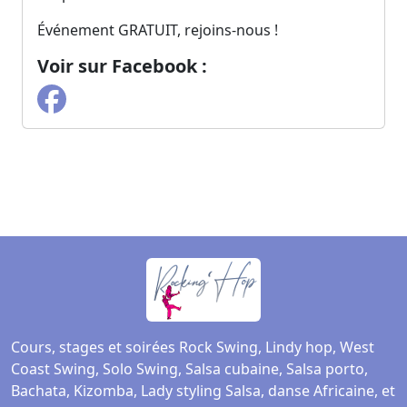
Événement GRATUIT, rejoins-nous !
Voir sur Facebook :
Cours, stages et soirées Rock Swing, Lindy hop, West
Coast Swing, Solo Swing, Salsa cubaine, Salsa porto,
Bachata, Kizomba, Lady styling Salsa, danse Africaine, et