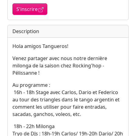
S'inscrire
Description
Hola amigos Tangueros!
Venez partager avec nous notre dernière
milonga de la saison chez Rocking'hop -
Pélissanne !
Au programme :
16h - 18h Stage avec Carlos, Dario et Federico
au tour des triangles dans le tango argentin et
comment les utiliser pour faire entradas,
sacadas, ganchos, voleos, etc.
18h - 22h Milonga
Tryo de DJs : 18h-19h Carlos/ 19h-20h Dario/ 20h