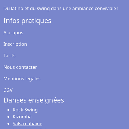
Du latino et du swing dans une ambiance conviviale !
Infos pratiques
À propos
Inscription
Tarifs
Nous contacter
Mentions légales
CGV
Danses enseignées
Rock Swing
Kizomba
Salsa cubaine