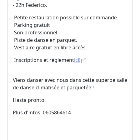
- 22h Federico.
Petite restauration possible sur commande.
Parking gratuit
Son professionnel
Piste de danse en parquet.
Vestiaire gratuit en libre accès.
Inscriptions et règlement
ici!
Viens danser avec nous dans cette superbe salle
de danse climatisée et parquetée !
Hasta pronto!
Plus d'infos:
0605864614