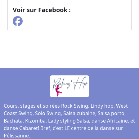
Voir sur Facebook :
Cours, stages et soirées Rock Swing, Lindy hop, West
Coast Swing, Solo Swing, Salsa cubaine, Salsa porto,
Bachata, Kizomba, Lady styling Salsa, danse Africaine, et
danse Cabaret! Bref, c'est LE centre de la danse sur
Pélissanne.