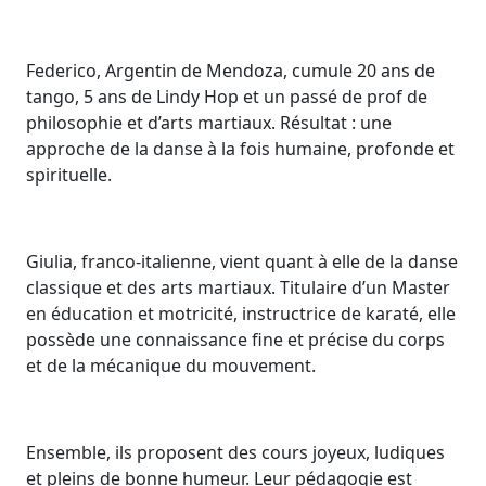
Federico, Argentin de Mendoza, cumule 20 ans de
tango, 5 ans de Lindy Hop et un passé de prof de
philosophie et d’arts martiaux. Résultat : une
approche de la danse à la fois humaine, profonde et
spirituelle.
Giulia, franco-italienne, vient quant à elle de la danse
classique et des arts martiaux. Titulaire d’un Master
en éducation et motricité, instructrice de karaté, elle
possède une connaissance fine et précise du corps
et de la mécanique du mouvement.
Ensemble, ils proposent des cours joyeux, ludiques
et pleins de bonne humeur. Leur pédagogie est