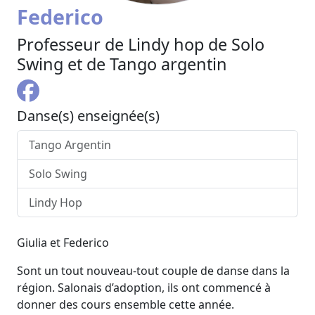
Federico
Professeur de Lindy hop de Solo
Swing et de Tango argentin
Danse(s) enseignée(s)
Tango Argentin
Solo Swing
Lindy Hop
Giulia et Federico
Sont un tout nouveau-tout couple de danse dans la
région. Salonais d’adoption, ils ont commencé à
donner des cours ensemble cette année.