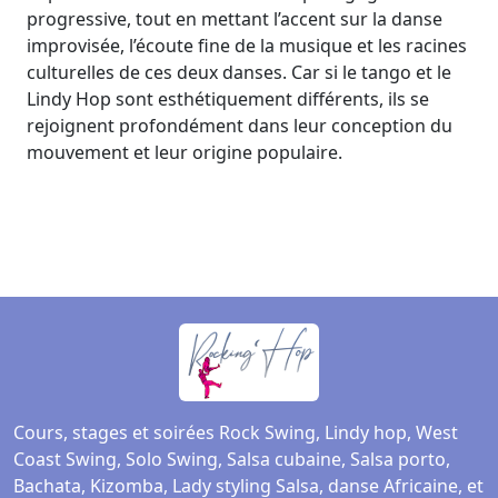
progressive, tout en mettant l’accent sur la danse
improvisée, l’écoute fine de la musique et les racines
culturelles de ces deux danses. Car si le tango et le
Lindy Hop sont esthétiquement différents, ils se
rejoignent profondément dans leur conception du
mouvement et leur origine populaire.
Cours, stages et soirées Rock Swing, Lindy hop, West
Coast Swing, Solo Swing, Salsa cubaine, Salsa porto,
Bachata, Kizomba, Lady styling Salsa, danse Africaine, et