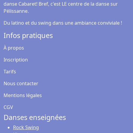
danse Cabaret! Bref, c'est LE centre de la danse sur
Pélissanne.
Du latino et du swing dans une ambiance conviviale !
Infos pratiques
À propos
Inscription
Tarifs
Nous contacter
Mentions légales
CGV
Danses enseignées
Rock Swing